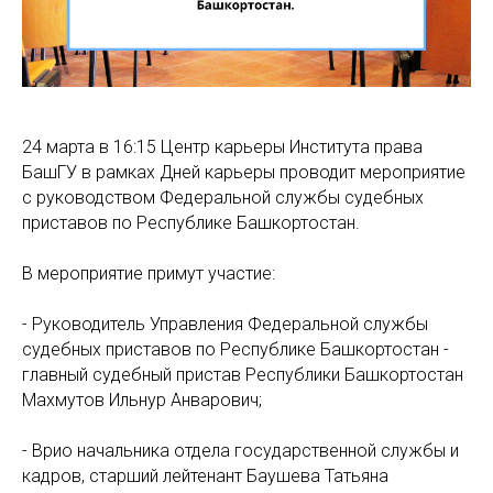
24 марта в 16:15 Центр карьеры Института права
БашГУ в рамках Дней карьеры проводит мероприятие
с руководством Федеральной службы судебных
приставов по Республике Башкортостан.
В мероприятие примут участие:
- Руководитель Управления Федеральной службы
судебных приставов по Республике Башкортостан -
главный судебный пристав Республики Башкортостан
Махмутов Ильнур Анварович;
- Врио начальника отдела государственной службы и
кадров, старший лейтенант Баушева Татьяна