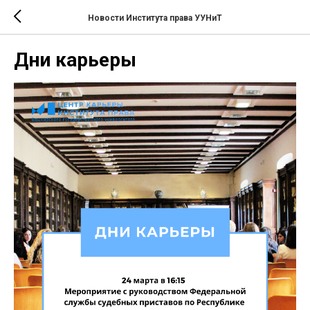
Новости Института права УУНиТ
Дни карьеры